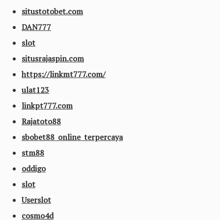
situstotobet.com
DAN777
slot
situsrajaspin.com
https://linkmt777.com/
ulat123
linkpt777.com
Rajatoto88
sbobet88 online terpercaya
stm88
oddigo
slot
Userslot
cosmo4d