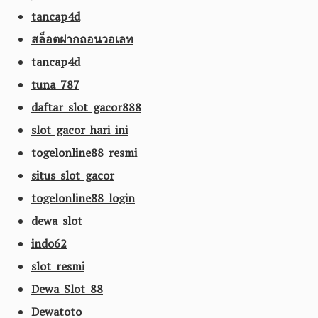
tancap4d
สล็อตฝากถอนวอเลท
tancap4d
tuna 787
daftar slot gacor888
slot gacor hari ini
togelonline88 resmi
situs slot gacor
togelonline88 login
dewa slot
indo62
slot resmi
Dewa Slot 88
Dewatoto