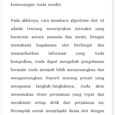
kemenangan Anda sendiri.
Pada akhirnya, cara membaca algoritma slot AI
adalah tentang menciptakan interaksi yang
harmonis antara manusia dan mesin. Dengan
memahami bagaimana slot berfungsi dan
memanfaatkan informasi yang Anda
kumpulkan, Anda dapat mengubah pengalaman
bermain Anda menjadi lebih menyenangkan dan
menguntungkan. Seperti seorang penari yang
menguasai langkah-langkahnya, Anda akan
menemukan ritme permainan yang tepat dan
menikmati setiap detik dari perjalanan ini.
Bersiaplah untuk menjelajahi dunia slot dengan