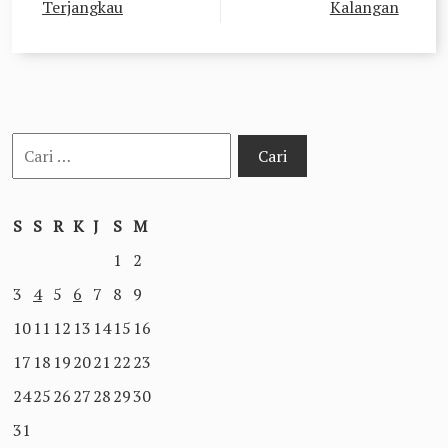
Terjangkau
Kalangan
Cari
untuk:
S
S
R
K
J
S
M
1
2
3
4
5
6
7
8
9
10
11
12
13
14
15
16
17
18
19
20
21
22
23
24
25
26
27
28
29
30
31