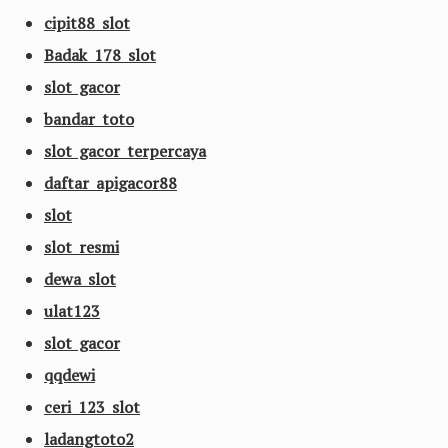
cipit88 slot
Badak 178 slot
slot gacor
bandar toto
slot gacor terpercaya
daftar apigacor88
slot
slot resmi
dewa slot
ulat123
slot gacor
qqdewi
ceri 123 slot
ladangtoto2