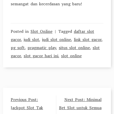
semangat dan kecerdasan yang baru!
Posted in
Slot Online
Tagged
daftar slot
gacor
,
judi slot
,
judi slot online
,
link slot gacor
,
pg soft
,
pragmatic play
,
situs slot online
,
slot
gacor
,
slot gacor hari ini
,
slot online
Navigasi
Previous Post:
Next Post:
Minimal
pos
Jackpot Slot Tak
Bet Slot untuk Semua