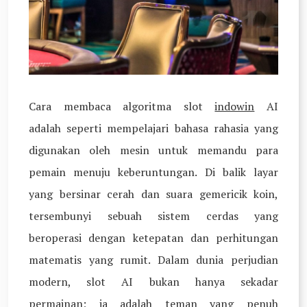
Cara membaca algoritma slot
indowin
AI
adalah seperti mempelajari bahasa rahasia yang
digunakan oleh mesin untuk memandu para
pemain menuju keberuntungan. Di balik layar
yang bersinar cerah dan suara gemericik koin,
tersembunyi sebuah sistem cerdas yang
beroperasi dengan ketepatan dan perhitungan
matematis yang rumit. Dalam dunia perjudian
modern, slot AI bukan hanya sekadar
permainan; ia adalah teman yang penuh