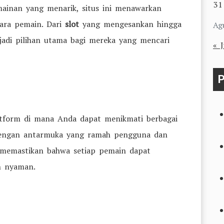
31
mainan yang menarik, situs ini menawarkan
ara pemain. Dari
slot
yang mengesankan hingga
Ag
adi pilihan utama bagi mereka yang mencari
« J
P
latform di mana Anda dapat menikmati berbagai
 Dengan antarmuka yang ramah pengguna dan
i memastikan bahwa setiap pemain dapat
n nyaman.