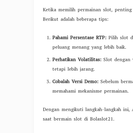
Ketika memilih permainan slot, pentin
Berikut adalah beberapa tips:
Pahami Persentase RTP:
Pilih slot 
peluang menang yang lebih baik.
Perhatikan Volatilitas:
Slot dengan v
tetapi lebih jarang.
Cobalah Versi Demo:
Sebelum berma
memahami mekanisme permainan.
Dengan mengikuti langkah-langkah ini,
saat bermain slot di Bolaslot21.