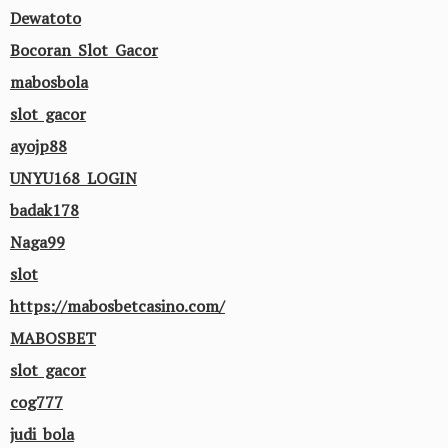
Dewatoto
Bocoran Slot Gacor
mabosbola
slot gacor
ayojp88
UNYU168 LOGIN
badak178
Naga99
slot
https://mabosbetcasino.com/
MABOSBET
slot gacor
cog777
judi bola