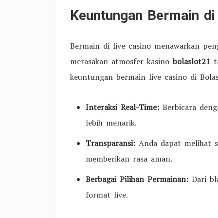
Keuntungan Bermain di
Bermain di live casino menawarkan pe
merasakan atmosfer kasino
bolaslot21
t
keuntungan bermain live casino di Bolas
Interaksi Real-Time:
Berbicara deng
lebih menarik.
Transparansi:
Anda dapat melihat s
memberikan rasa aman.
Berbagai Pilihan Permainan:
Dari bl
format live.