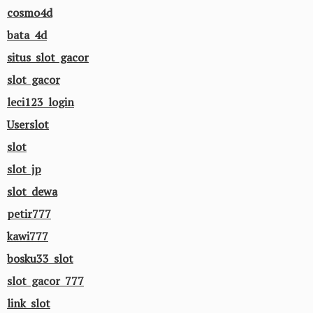
cosmo4d
bata 4d
situs slot gacor
slot gacor
leci123 login
Userslot
slot
slot jp
slot dewa
petir777
kawi777
bosku33 slot
slot gacor 777
link slot