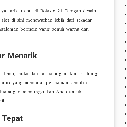
ya tarik utama di Bolaslot21. Dengan desain
slot di sini menawarkan lebih dari sekadar
ngalaman bermain yang penuh warna dan
r Menarik
i tema, mulai dari petualangan, fantasi, hingga
tur unik yang membuat permainan semakin
petualangan memungkinkan Anda untuk
il.
 Tepat