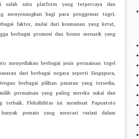
ai salah satu platform yang terpercaya dan
g menyenangkan bagi para penggemar togel.
erbagai faktor, mulai dari keamanan yang ketat,
ingga berbagai promosi dan bonus menarik yang
oto menyediakan berbagai jenis permainan togel
asaran dari berbagai negara seperti Singapura,
ngan berbagai pilihan pasaran yang tersedia,
memilih permainan yang paling mereka sukai dan
 terbaik. Fleksibilitas ini membuat Papuatoto
 banyak pemain yang mencari variasi dalam