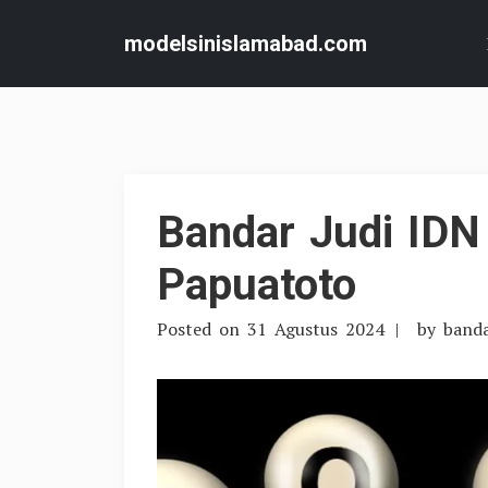
Skip
modelsinislamabad.com
to
content
Bandar Judi IDN
Papuatoto
Posted on
31 Agustus 2024
by
banda