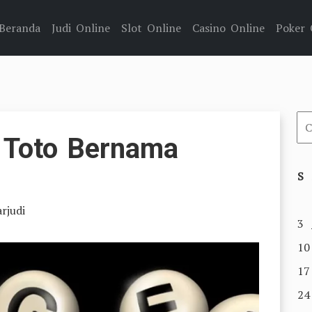
Beranda
Judi Online
Slot Online
Casino Online
Poker 
Car
 Toto Bernama
un
S
rjudi
3
10
17
24