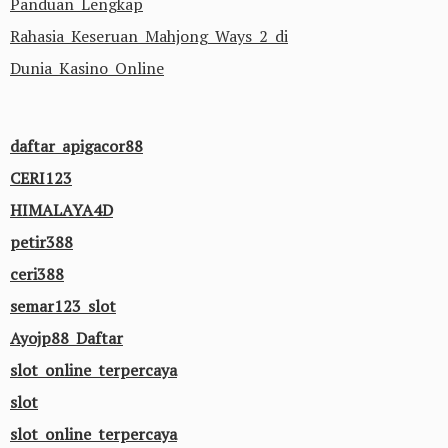
Panduan Lengkap
Rahasia Keseruan Mahjong Ways 2 di
Dunia Kasino Online
daftar apigacor88
CERI123
HIMALAYA4D
petir388
ceri388
semar123 slot
Ayojp88 Daftar
slot online terpercaya
slot
slot online terpercaya