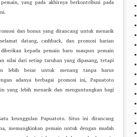
pemain, yang pada akhirnya berkontribusi pada
ni.
romosi dan bonus yang dirancang untuk menarik
elamat datang, cashback, dan promosi harian
g diberikan kepada pemain baru maupun pemain
n nilai dari setiap taruhan yang dipasang, tetapi
an lebih besar untuk menang tanpa harus
ngan adanya berbagai promosi ini, Papuatoto
ain yang lebih menarik dan menguntungkan bagi
atu keunggulan Papuatoto. Situs ini dirancang
na, memungkinkan pemain untuk dengan mudah