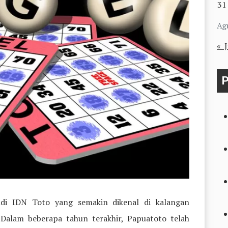
31
Ag
« J
P
udi IDN Toto yang semakin dikenal di kalangan
 Dalam beberapa tahun terakhir, Papuatoto telah