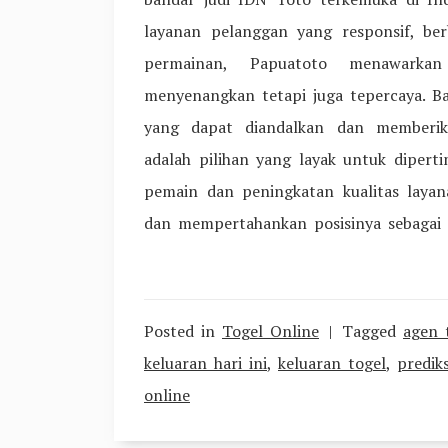
layanan pelanggan yang responsif, be
permainan, Papuatoto menawarka
menyenangkan tetapi juga tepercaya. B
yang dapat diandalkan dan memberik
adalah pilihan yang layak untuk diper
pemain dan peningkatan kualitas layan
dan mempertahankan posisinya sebagai s
Posted in
Togel Online
Tagged
agen 
keluaran hari ini
,
keluaran togel
,
prediks
online