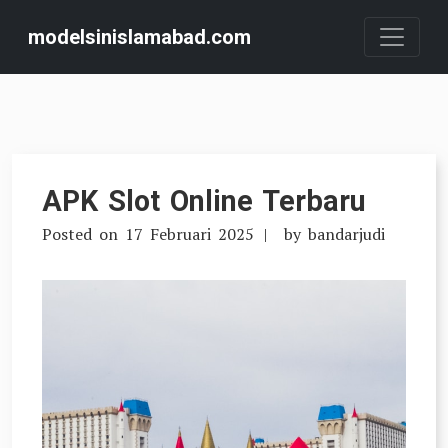
Skip
modelsinislamabad.com
to
content
APK Slot Online Terbaru
Posted on
17 Februari 2025
by
bandarjudi