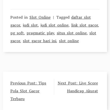
Posted in
Slot Online
Tagged
daftar slot
gacor
,
judi slot
,
judi slot online
,
link slot gacor
,
pg soft
,
pragmatic play
,
situs slot online
,
slot
gacor
,
slot gacor hari ini
,
slot online
Navigasi
Previous Post:
Tips
Next Post:
Live Score
pos
Pola Slot Gacor
Handicap Akurat
Terbaru