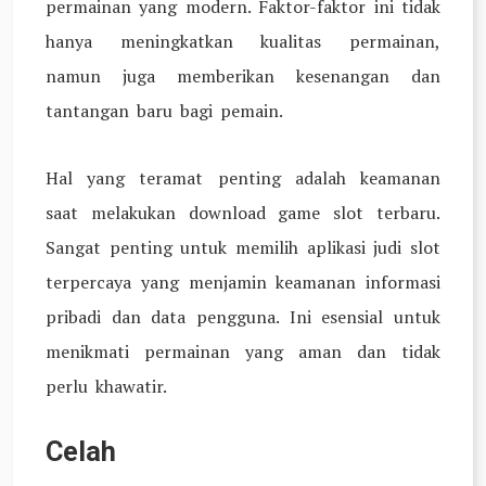
permainan yang modern. Faktor-faktor ini tidak
hanya meningkatkan kualitas permainan,
namun juga memberikan kesenangan dan
tantangan baru bagi pemain.
Hal yang teramat penting adalah keamanan
saat melakukan download game slot terbaru.
Sangat penting untuk memilih aplikasi judi slot
terpercaya yang menjamin keamanan informasi
pribadi dan data pengguna. Ini esensial untuk
menikmati permainan yang aman dan tidak
perlu khawatir.
Celah