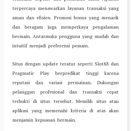
terpercaya menawarkan layanan transaksi yang
aman dan efisien. Promosi bonus yang menarik
dan beragam juga memperkaya pengalaman
bermain. Antarmuka pengguna yang mudah dan
intuitif menjadi preferensi pemain.
Situs dengan update teratur seperti Slot88 dan
Pragmatic Play berpredikat tinggi karena
reputasi dan variasi permainan. Dukungan
pelanggan profesional dan transaksi cepat
terbukti di situs tersebut. Memilih situs atau
aplikasi yang memenuhi kriteria di atas akan
menjamin kepuasan bermain.