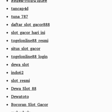
สล็อตฝากถอนวอเลท
tancap4d
tuna 787
daftar slot gacor888
slot gacor hari ini
togelonline88 resmi
situs slot gacor
togelonline88 login
dewa slot
indo62
slot resmi
Dewa Slot 88
Dewatoto
Bocoran Slot Gacor