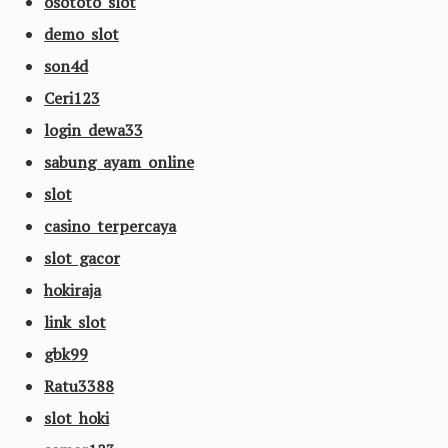
osototo slot
demo slot
son4d
Ceri123
login dewa33
sabung ayam online
slot
casino terpercaya
slot gacor
hokiraja
link slot
gbk99
Ratu3388
slot hoki