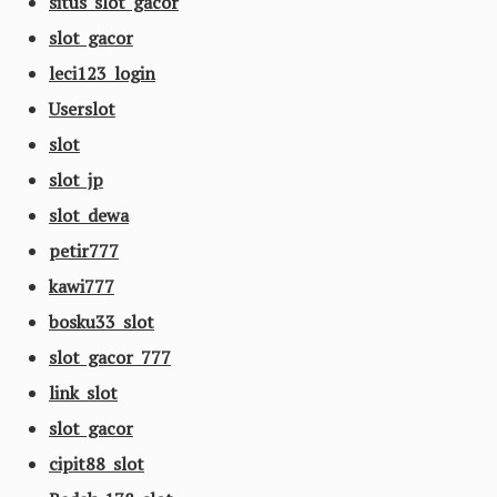
situs slot gacor
slot gacor
leci123 login
Userslot
slot
slot jp
slot dewa
petir777
kawi777
bosku33 slot
slot gacor 777
link slot
slot gacor
cipit88 slot