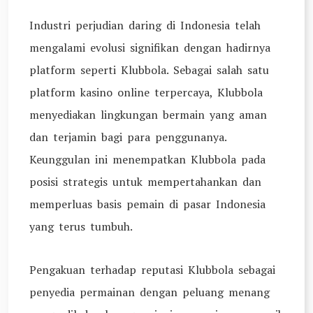
Industri perjudian daring di Indonesia telah
mengalami evolusi signifikan dengan hadirnya
platform seperti Klubbola. Sebagai salah satu
platform kasino online terpercaya, Klubbola
menyediakan lingkungan bermain yang aman
dan terjamin bagi para penggunanya.
Keunggulan ini menempatkan Klubbola pada
posisi strategis untuk mempertahankan dan
memperluas basis pemain di pasar Indonesia
yang terus tumbuh.
Pengakuan terhadap reputasi Klubbola sebagai
penyedia permainan dengan peluang menang