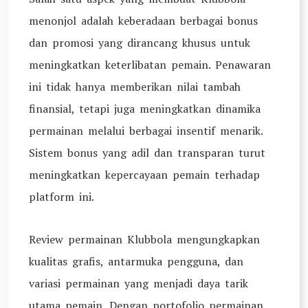
menonjol adalah keberadaan berbagai bonus
dan promosi yang dirancang khusus untuk
meningkatkan keterlibatan pemain. Penawaran
ini tidak hanya memberikan nilai tambah
finansial, tetapi juga meningkatkan dinamika
permainan melalui berbagai insentif menarik.
Sistem bonus yang adil dan transparan turut
meningkatkan kepercayaan pemain terhadap
platform ini.
Review permainan Klubbola mengungkapkan
kualitas grafis, antarmuka pengguna, dan
variasi permainan yang menjadi daya tarik
utama pemain. Dengan portofolio permainan