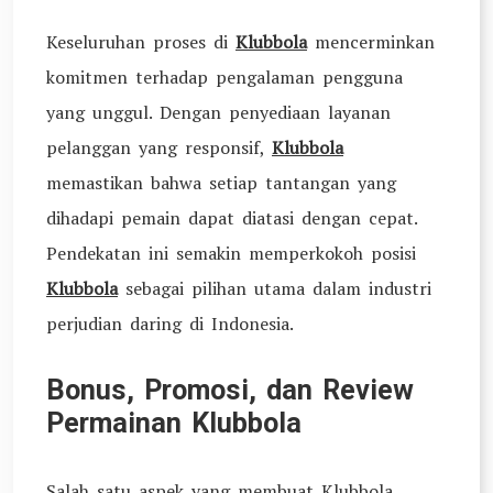
Keseluruhan proses di
Klubbola
mencerminkan
komitmen terhadap pengalaman pengguna
yang unggul. Dengan penyediaan layanan
pelanggan yang responsif,
Klubbola
memastikan bahwa setiap tantangan yang
dihadapi pemain dapat diatasi dengan cepat.
Pendekatan ini semakin memperkokoh posisi
Klubbola
sebagai pilihan utama dalam industri
perjudian daring di Indonesia.
Bonus, Promosi, dan Review
Permainan Klubbola
Salah satu aspek yang membuat Klubbola