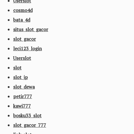
Userslot
cosmo4d
bata 4d
situs slot gacor
slot gacor
leci123 login
Userslot
slot
slot jp
slot dewa
petir777
kawi777
bosku33 slot
slot gacor 777