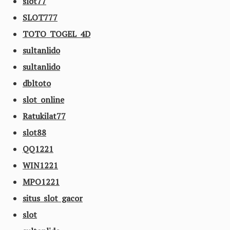
slot77
SLOT777
TOTO TOGEL 4D
sultanlido
sultanlido
dbltoto
slot online
Ratukilat77
slot88
QQ1221
WIN1221
MPO1221
situs slot gacor
slot