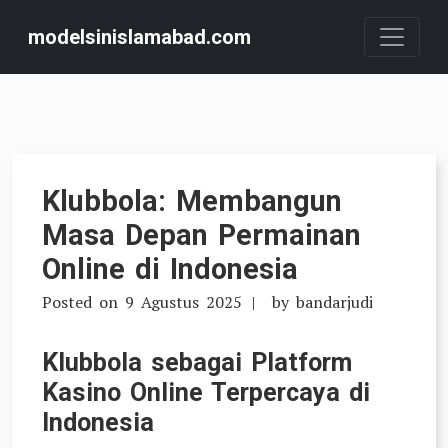
Skip
modelsinislamabad.com
to
content
Klubbola: Membangun
Masa Depan Permainan
Online di Indonesia
Posted on
9 Agustus 2025
by
bandarjudi
Klubbola sebagai Platform
Kasino Online Terpercaya di
Indonesia