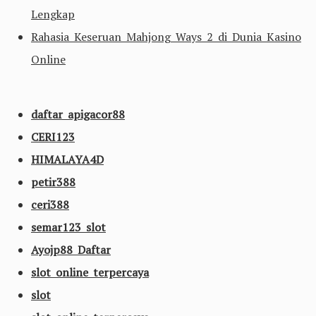
Lengkap
Rahasia Keseruan Mahjong Ways 2 di Dunia Kasino
Online
daftar apigacor88
CERI123
HIMALAYA4D
petir388
ceri388
semar123 slot
Ayojp88 Daftar
slot online terpercaya
slot