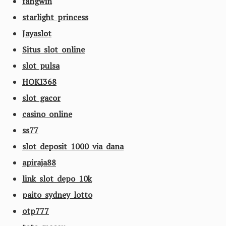
fangwin
starlight princess
Jayaslot
Situs slot online
slot pulsa
HOKI368
slot gacor
casino online
ss77
slot deposit 1000 via dana
apiraja88
link slot depo 10k
paito sydney lotto
otp777