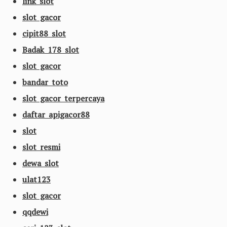
link slot
slot gacor
cipit88 slot
Badak 178 slot
slot gacor
bandar toto
slot gacor terpercaya
daftar apigacor88
slot
slot resmi
dewa slot
ulat123
slot gacor
qqdewi