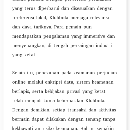
yang terus diperbarui dan disesuaikan dengan
preferensi lokal, Klubbola menjaga relevansi
dan daya tariknya. Para pemain pun
mendapatkan pengalaman yang immersive dan
menyenangkan, di tengah persaingan industri
yang ketat.
Selain itu, penekanan pada keamanan perjudian
online melalui enkripsi data, sistem keamanan
berlapis, serta kebijakan privasi yang ketat
telah menjadi kunci keberhasilan Klubbola.
Dengan demikian, setiap transaksi dan aktivitas
bermain dapat dilakukan dengan tenang tanpa
kekhawatiran risiko keamanan. Hal ini semakin