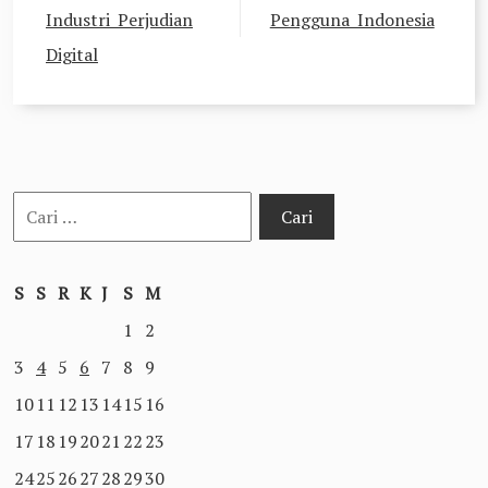
Industri Perjudian
Pengguna Indonesia
Digital
Cari
untuk:
S
S
R
K
J
S
M
1
2
3
4
5
6
7
8
9
10
11
12
13
14
15
16
17
18
19
20
21
22
23
24
25
26
27
28
29
30