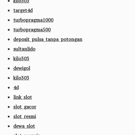
kilo303
target4d
turbopragma1000
turbopragma500
deposit pulsa tanpa potongan
sultanlido
kilo303
dewigol
kilo303
4d
link slot
slot gacor
slot resmi
dewa slot