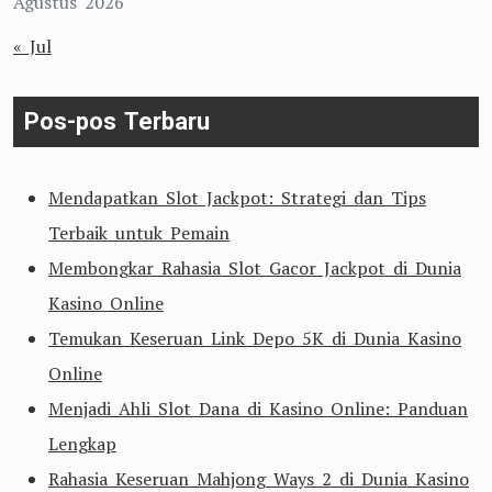
Agustus 2026
« Jul
Pos-pos Terbaru
Mendapatkan Slot Jackpot: Strategi dan Tips
Terbaik untuk Pemain
Membongkar Rahasia Slot Gacor Jackpot di Dunia
Kasino Online
Temukan Keseruan Link Depo 5K di Dunia Kasino
Online
Menjadi Ahli Slot Dana di Kasino Online: Panduan
Lengkap
Rahasia Keseruan Mahjong Ways 2 di Dunia Kasino