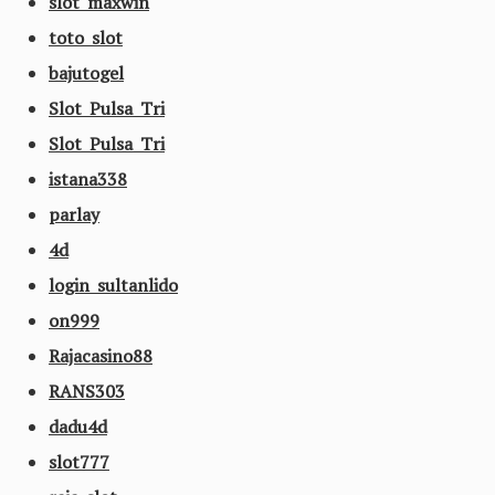
slot maxwin
toto slot
bajutogel
Slot Pulsa Tri
Slot Pulsa Tri
istana338
parlay
4d
login sultanlido
on999
Rajacasino88
RANS303
dadu4d
slot777