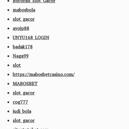
Bocoran Slot Gacor
mabosbola
slot gacor
ayojp88
UNYU168 LOGIN
badak178
Naga99
slot
https://mabosbetcasino.com/
MABOSBET
slot gacor
cog777
judi bola
slot gacor