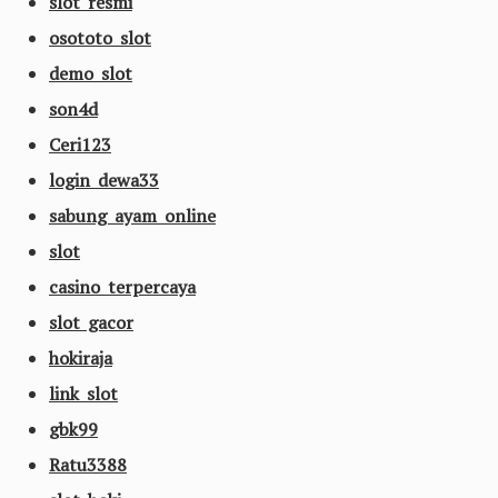
slot resmi
osototo slot
demo slot
son4d
Ceri123
login dewa33
sabung ayam online
slot
casino terpercaya
slot gacor
hokiraja
link slot
gbk99
Ratu3388