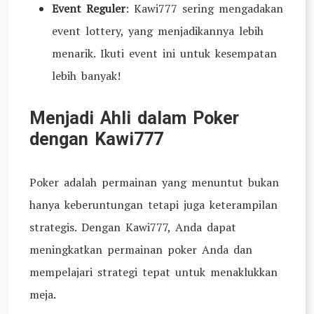
Event Reguler
: Kawi777 sering mengadakan
event lottery, yang menjadikannya lebih
menarik. Ikuti event ini untuk kesempatan
lebih banyak!
Menjadi Ahli dalam Poker
dengan Kawi777
Poker adalah permainan yang menuntut bukan
hanya keberuntungan tetapi juga keterampilan
strategis. Dengan Kawi777, Anda dapat
meningkatkan permainan poker Anda dan
mempelajari strategi tepat untuk menaklukkan
meja.