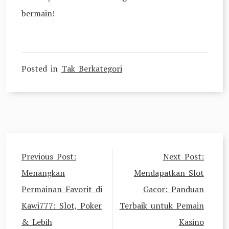
bermain!
Posted in
Tak Berkategori
Navigasi
Previous Post:
Next Post:
pos
Menangkan
Mendapatkan Slot
Permainan Favorit di
Gacor: Panduan
Kawi777: Slot, Poker
Terbaik untuk Pemain
& Lebih
Kasino