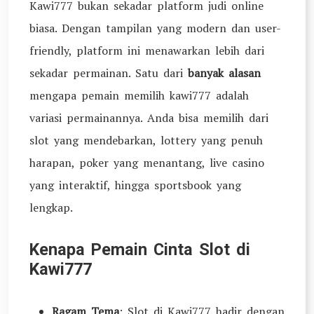
Kawi777 bukan sekadar platform judi online
biasa. Dengan tampilan yang modern dan user-
friendly, platform ini menawarkan lebih dari
sekadar permainan. Satu dari
banyak alasan
mengapa pemain memilih kawi777 adalah
variasi permainannya. Anda bisa memilih dari
slot yang mendebarkan, lottery yang penuh
harapan, poker yang menantang, live casino
yang interaktif, hingga sportsbook yang
lengkap.
Kenapa Pemain Cinta Slot di
Kawi777
Ragam Tema
: Slot di Kawi777 hadir dengan