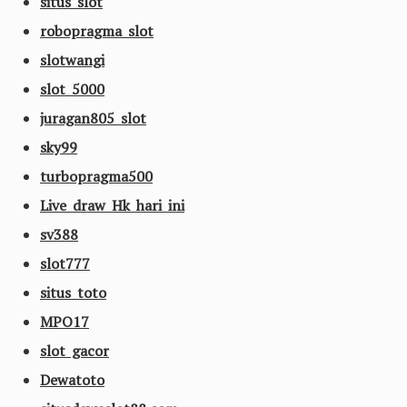
situs slot
robopragma slot
slotwangi
slot 5000
juragan805 slot
sky99
turbopragma500
Live draw Hk hari ini
sv388
slot777
situs toto
MPO17
slot gacor
Dewatoto