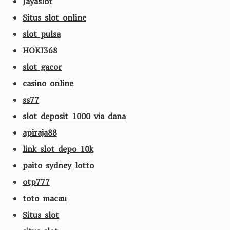
Jayaslot
Situs slot online
slot pulsa
HOKI368
slot gacor
casino online
ss77
slot deposit 1000 via dana
apiraja88
link slot depo 10k
paito sydney lotto
otp777
toto macau
Situs slot