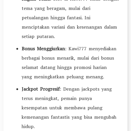
tema yang beragam, mulai dari
petualangan hingga fantasi. Ini
menciptakan variasi dan kesenangan dalam
setiap putaran.
Bonus Menggiurkan
: Kawi777 menyediakan
berbagai bonus menarik, mulai dari bonus
selamat datang hingga promosi harian
yang meningkatkan peluang menang.
Jackpot Progresif
: Dengan jackpots yang
terus meningkat, pemain punya
kesempatan untuk membawa pulang
kemenangan fantastis yang bisa mengubah
hidup.