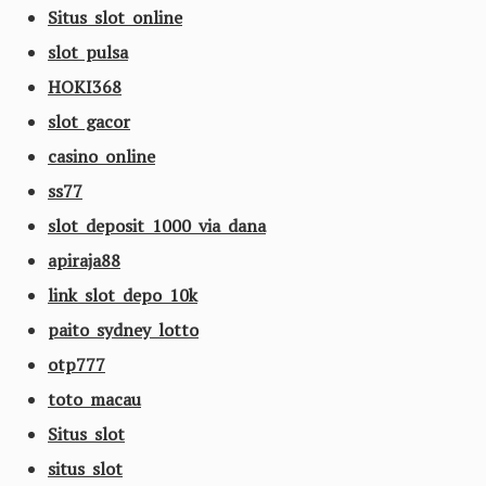
Situs slot online
slot pulsa
HOKI368
slot gacor
casino online
ss77
slot deposit 1000 via dana
apiraja88
link slot depo 10k
paito sydney lotto
otp777
toto macau
Situs slot
situs slot