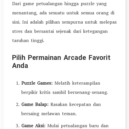
Dari game petualangan hingga puzzle yang
menantang, ada sesuatu untuk semua orang di
sini. Ini adalah pilihan sempurna untuk melepas
stres dan bersantai sejenak dari ketegangan
taruhan tinggi.
Pilih Permainan Arcade Favorit
Anda
Puzzle Games:
Melatih keterampilan
berpikir kritis sambil bersenang-senang.
Game Balap:
Rasakan kecepatan dan
bersaing melawan teman.
Game Aksi:
Mulai petualangan baru dan