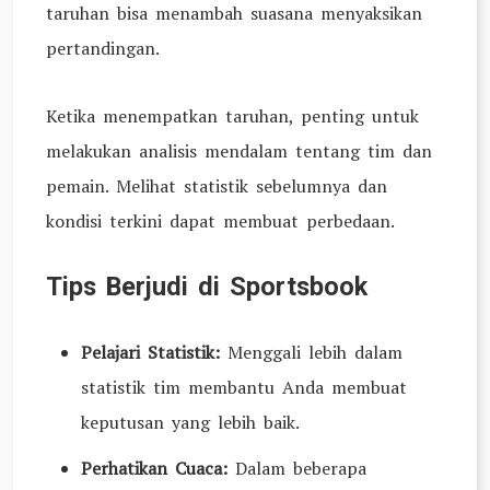
taruhan bisa menambah suasana menyaksikan
pertandingan.
Ketika menempatkan taruhan, penting untuk
melakukan analisis mendalam tentang tim dan
pemain. Melihat statistik sebelumnya dan
kondisi terkini dapat membuat perbedaan.
Tips Berjudi di Sportsbook
Pelajari Statistik:
Menggali lebih dalam
statistik tim membantu Anda membuat
keputusan yang lebih baik.
Perhatikan Cuaca:
Dalam beberapa