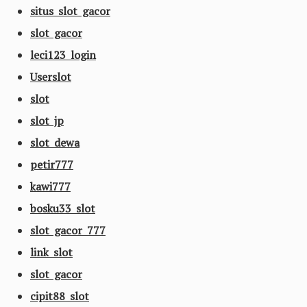
situs slot gacor
slot gacor
leci123 login
Userslot
slot
slot jp
slot dewa
petir777
kawi777
bosku33 slot
slot gacor 777
link slot
slot gacor
cipit88 slot