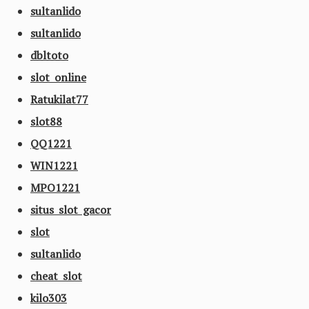
sultanlido
sultanlido
dbltoto
slot online
Ratukilat77
slot88
QQ1221
WIN1221
MPO1221
situs slot gacor
slot
sultanlido
cheat slot
kilo303