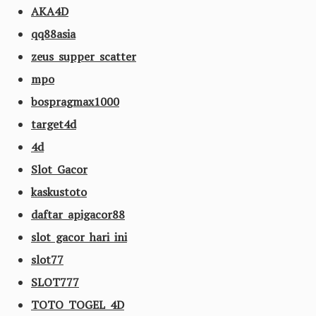
AKA4D
qq88asia
zeus supper scatter
mpo
bospragmax1000
target4d
4d
Slot Gacor
kaskustoto
daftar apigacor88
slot gacor hari ini
slot77
SLOT777
TOTO TOGEL 4D