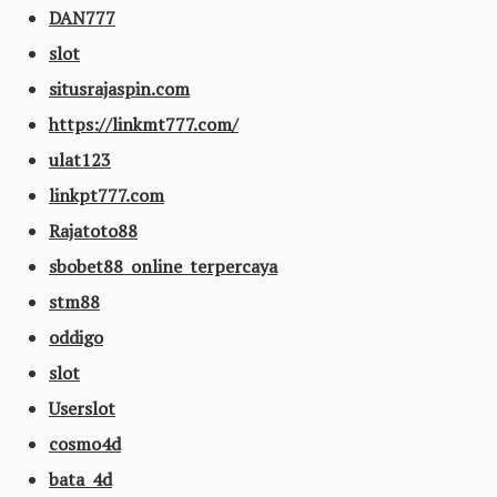
DAN777
slot
situsrajaspin.com
https://linkmt777.com/
ulat123
linkpt777.com
Rajatoto88
sbobet88 online terpercaya
stm88
oddigo
slot
Userslot
cosmo4d
bata 4d