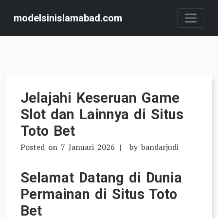
Skip
modelsinislamabad.com
to
content
Jelajahi Keseruan Game
Slot dan Lainnya di Situs
Toto Bet
Posted on
7 Januari 2026
by
bandarjudi
Selamat Datang di Dunia
Permainan di Situs Toto
Bet