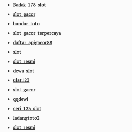
Badak 178 slot
slot gacor
bandar toto
slot gacor terpercaya
daftar apigacor88
slot
slot resmi
dewa slot
ulat123
slot gacor
qqdewi
ceri 123 slot
ladangtoto2
slot resmi