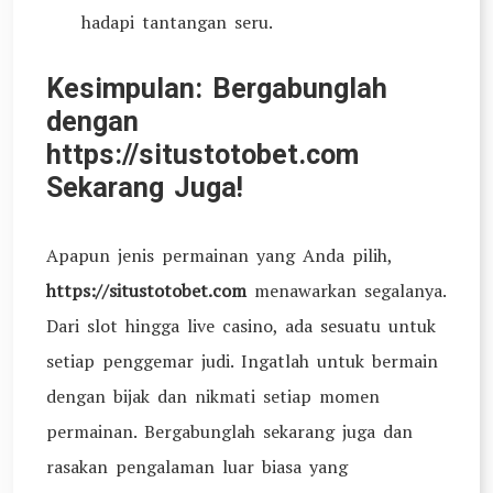
hadapi tantangan seru.
Kesimpulan: Bergabunglah
dengan
https://situstotobet.com
Sekarang Juga!
Apapun jenis permainan yang Anda pilih,
https://situstotobet.com
menawarkan segalanya.
Dari slot hingga live casino, ada sesuatu untuk
setiap penggemar judi. Ingatlah untuk bermain
dengan bijak dan nikmati setiap momen
permainan. Bergabunglah sekarang juga dan
rasakan pengalaman luar biasa yang